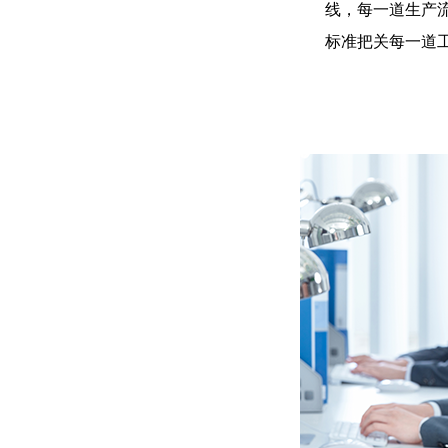
线，每一道生产
标准把关每一道