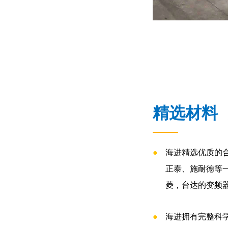
精选材料
●
海进精选优质的
正泰、施耐德等
菱，台达的变频
●
海进拥有完整科