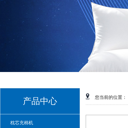
您当前的位置：
产品中心
枕芯充棉机