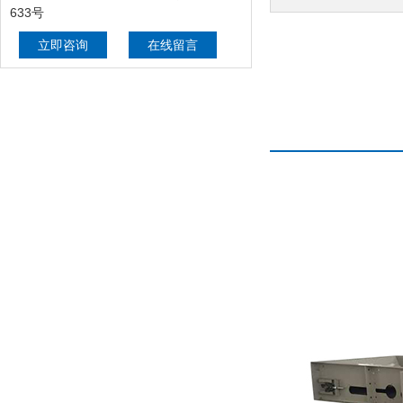
633号
立即咨询
在线留言