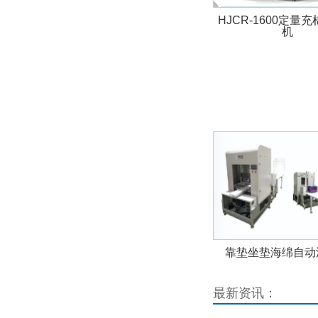
HJCR-1600定量
机
靠垫坐垫海绵自动
最新资讯：