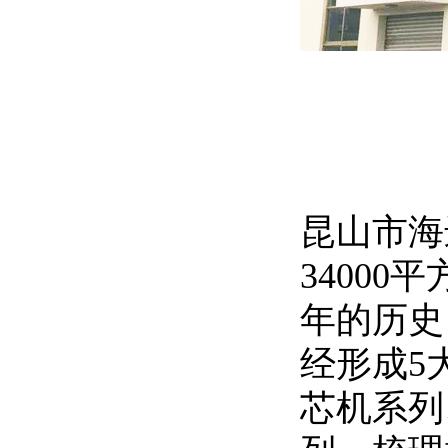
昆山市海
3400
年的历史
经形成5
芯机系列