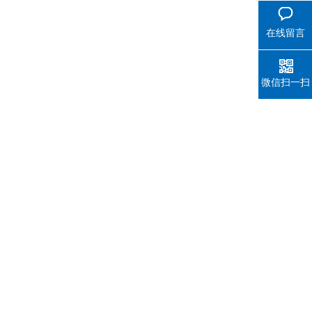
在线留言
微信扫一扫