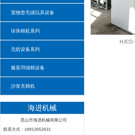
宠物垫毛绒玩具设备
珍珠棉机系列
HJCD
无纺设备系列
服装羽绒棉设备
沙发充棉机
海进机械
昆山市海进机械有限公司
联系方式：18912652631